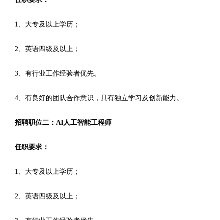
1、大专及以上学历；
2、英语四级及以上；
3、有行业工作经验者优先。
4、有良好的团队合作意识，具有独立学习及创新能力。
招聘职位二：AI人工智能工程师
任职要求：
1、大专及以上学历；
2、英语四级及以上；