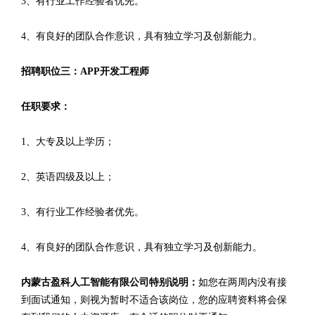
3、有行业工作经验者优先。
4、有良好的团队合作意识，具有独立学习及创新能力。
招聘职位三：APP开发工程师
任职要求：
1、大专及以上学历；
2、英语四级及以上；
3、有行业工作经验者优先。
4、有良好的团队合作意识，具有独立学习及创新能力。
内蒙古盈科人工智能有限公司特别说明：
如您在两周内没有接
到面试通知，则视为暂时不适合该岗位，您的应聘资料将会保