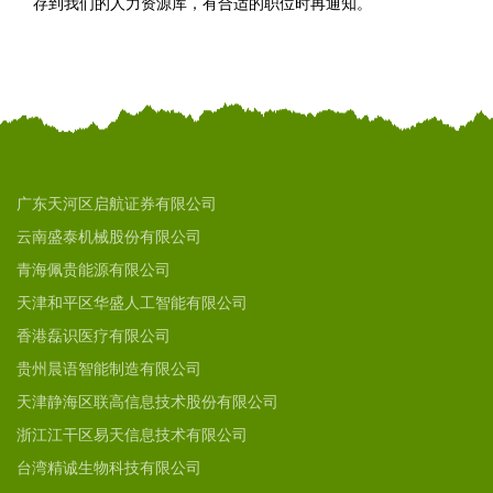
存到我们的人力资源库，有合适的职位时再通知。
广东天河区启航证券有限公司
云南盛泰机械股份有限公司
青海佩贵能源有限公司
天津和平区华盛人工智能有限公司
香港磊识医疗有限公司
贵州晨语智能制造有限公司
天津静海区联高信息技术股份有限公司
浙江江干区易天信息技术有限公司
台湾精诚生物科技有限公司