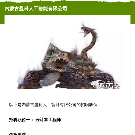
内蒙古盈科人工智能有限公司
以下是内蒙古盈科人工智能有限公司的招聘职位
招聘职位一： 云计算工程师
任职要求：