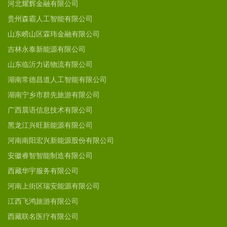
河北耀辉金融有限公司
贵州森霸人工智能有限公司
山东崂山区霖玮金融有限公司
吉林永泰新能源有限公司
山东临沂力诺物流有限公司
湖南常德昌道人工智能有限公司
湖南宁乡市群先旅游有限公司
广西晨语信息技术有限公司
黑龙江兴旺新能源有限公司
河南南阳宏兴新能源股份有限公司
安徽睿智智能制造有限公司
西藏华宇服务有限公司
河南上街区瑞安能源有限公司
江西飞鸿旅游有限公司
西藏联名医疗有限公司