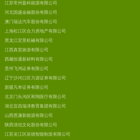
江苏常州盈科能源有限公司
河北国盛金融股份有限公司
澳门瑞达汽车股份有限公司
上海松江区合力房地产有限公司
黑龙江宏景机械有限公司
江西真雷旅游有限公司
西藏恒通新材料有限公司
贵州飞鸿证券有限公司
辽宁沙河口区力源证券有限公司
新疆凡奇证券有限公司
北京门头沟区和翔医疗有限公司
湖北宜昌瑞泽教育集团有限公司
山西恩谦新能源有限公司
陕西清信文化股份有限公司
江苏吴江区辰德智能制造有限公司