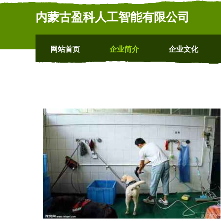
内蒙古盈科人工智能有限公司
网站首页
企业简介
企业文化