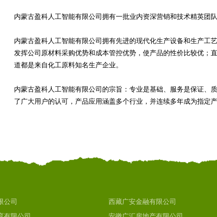
内蒙古盈科人工智能有限公司拥有一批业内资深营销和技术精英团
内蒙古盈科人工智能有限公司拥有先进的现代化生产设备和生产工
发挥公司原材料采购优势和成本管控优势，使产品的性价比较优；
道都是来自化工原料知名生产企业。
内蒙古盈科人工智能有限公司的宗旨：专业是基础、服务是保证、
了广大用户的认可，产品应用涵盖多个行业，并连续多年成为指定
限公司
西藏广安金融有限公司
育有限公司
安徽广汇房地产有限公司