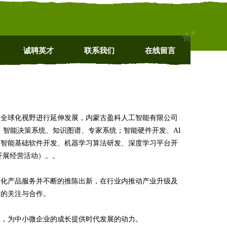
诚聘英才
联系我们
在线留言
及全球化视野进行延伸发展，内蒙古盈科人工智能有限公司
言处理、智能决策系统、知识图谱、专家系统；智能硬件开发、AI
工智能基础软件开发、机器学习算法研发、深度学习平台开
开展经营活动）。。
异化产品服务并不断的推陈出新，在行业内推动产业升级及
商的关注与合作。
企，为中小微企业的成长提供时代发展的动力。