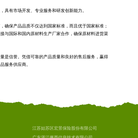
队，具有市场开发、专业服务和研发创新能力。
艺，确保产品品质不仅达到国家标准，而且优于国家标准；
直接与国际和国内原材料生产厂家合作，确保原材料进货渠
质量是信誉。凭借可靠的产品质量和良好的售后服务，赢得
产品服务供应商。
江苏姑苏区宏景保险股份有限公司
广东湛江佩西信息技术有限公司